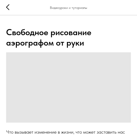
...
...
Видеоуроки и туториалы
Свободное рисование
аэрографом от руки
Что вызывает изменение в жизни, что может заставить нас