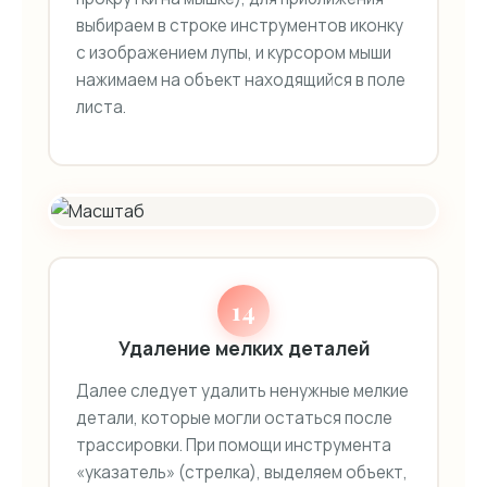
выбираем в строке инструментов иконку
с изображением лупы, и курсором мыши
нажимаем на объект находящийся в поле
листа.
14
Удаление мелких деталей
Далее следует удалить ненужные мелкие
детали, которые могли остаться после
трассировки. При помощи инструмента
«указатель» (стрелка), выделяем объект,