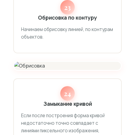
23
Обрисовка по контуру
Начинаем обрисовку линией, по контурам
объектов.
24
Замыкание кривой
Если после построения форма кривой
недостаточно точно совпадает с
линиями пиксельного изображения,