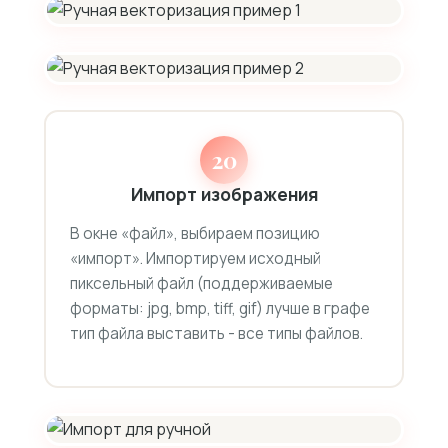
20
Импорт изображения
В окне «файл», выбираем позицию
«импорт». Импортируем исходный
пиксельный файл (поддерживаемые
форматы: jpg, bmp, tiff, gif) лучше в графе
тип файла выставить - все типы файлов.