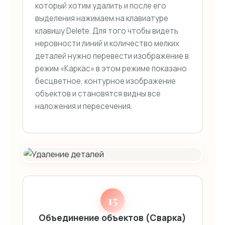
который хотим удалить и после его
выделения нажимаем на клавиатуре
клавишу Delete. Для того чтобы видеть
неровности линий и количество мелких
деталей нужно перевести изображение в
режим «Каркас» в этом режиме показано
бесцветное, контурное изображение
объектов и становятся видны все
наложения и пересечения.
15
Объединение объектов (Сварка)