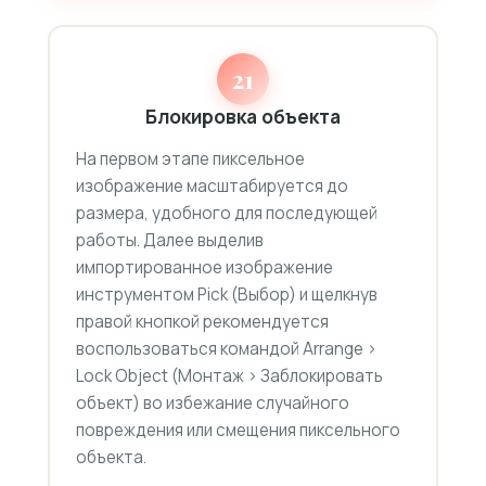
21
Блокировка объекта
На первом этапе пиксельное
изображение масштабируется до
размера, удобного для последующей
работы. Далее выделив
импортированное изображение
инструментом Pick (Выбор) и щелкнув
правой кнопкой рекомендуется
воспользоваться командой Arrange >
Lock Object (Монтаж > Заблокировать
объект) во избежание случайного
повреждения или смещения пиксельного
объекта.