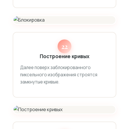
22
Построение кривых
Далее поверх заблокированного
пиксельного изображения строятся
замкнутые кривые.