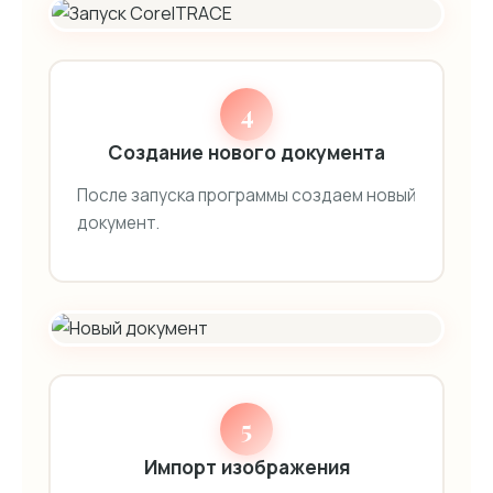
4
Создание нового документа
После запуска программы создаем новый
документ.
5
Импорт изображения