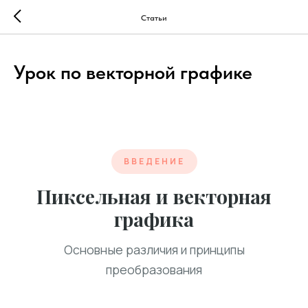
...
...
Статьи
Урок по векторной графике
ВВЕДЕНИЕ
Пиксельная и векторная
графика
Основные различия и принципы
преобразования