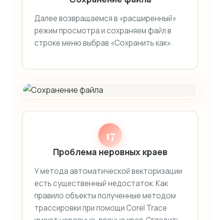
Далее возвращаемся в «расширенный»
режим просмотра и сохраняем файл в
строке меню выбрав «Сохранить как».
17
Проблема неровных краев
У метода автоматической векторизации
есть существенный недостаток. Как
правило объекты полученные методом
трассировки при помощи Corel Trace