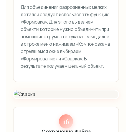
Для объединения разрозненных мелких
деталей следует использовать функцию
«Формовка». Для этого выделяем
объекты которые нужно объединить при
помощи инструмента «указатель» далее
в строке меню нажимаем «Компоновка» в
отрывшемся окне выбираем
«Формирование» и «Сварка». В
результате получаем цельный объект.
16
Сохранение файла