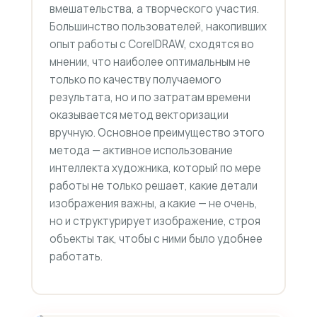
вмешательства, а творческого участия.
Большинство пользователей, накопивших
опыт работы с CorelDRAW, сходятся во
мнении, что наиболее оптимальным не
только по качеству получаемого
результата, но и по затратам времени
оказывается метод векторизации
вручную. Основное преимущество этого
метода — активное использование
интеллекта художника, который по мере
работы не только решает, какие детали
изображения важны, а какие — не очень,
но и структурирует изображение, строя
объекты так, чтобы с ними было удобнее
работать.