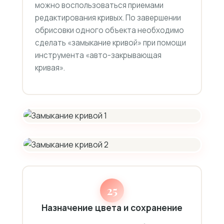
можно воспользоваться приемами
редактирования кривых. По завершении
обрисовки одного объекта необходимо
сделать «замыкание кривой» при помощи
инструмента «авто-закрывающая
кривая».
25
Назначение цвета и сохранение