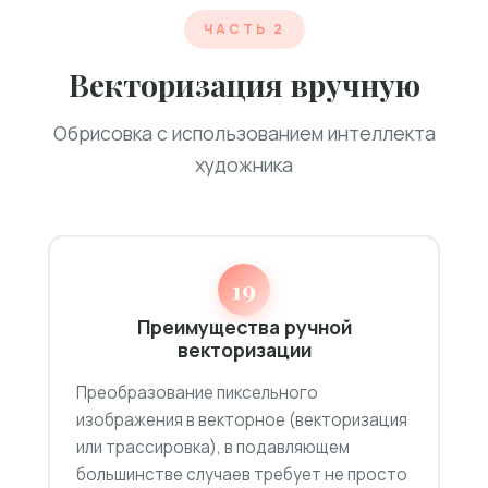
ЧАСТЬ 2
Векторизация вручную
Обрисовка с использованием интеллекта
художника
19
Преимущества ручной
векторизации
Преобразование пиксельного
изображения в векторное (векторизация
или трассировка), в подавляющем
большинстве случаев требует не просто