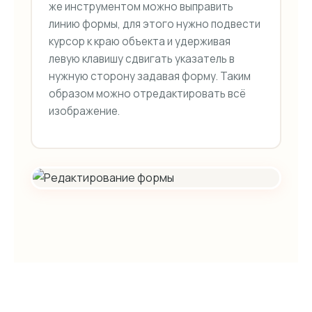
же инструментом можно выправить
линию формы, для этого нужно подвести
курсор к краю объекта и удерживая
левую клавишу сдвигать указатель в
нужную сторону задавая форму. Таким
образом можно отредактировать всё
изображение.