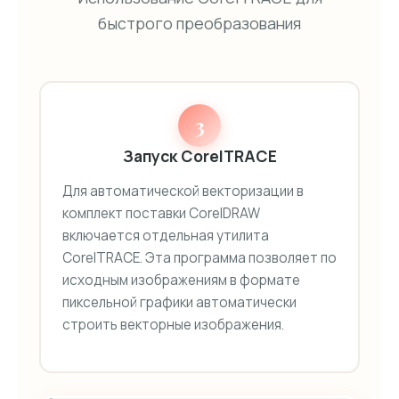
быстрого преобразования
3
Запуск CorelTRACE
Для автоматической векторизации в
комплект поставки CorelDRAW
включается отдельная утилита
CorelTRACE. Эта программа позволяет по
исходным изображениям в формате
пиксельной графики автоматически
строить векторные изображения.