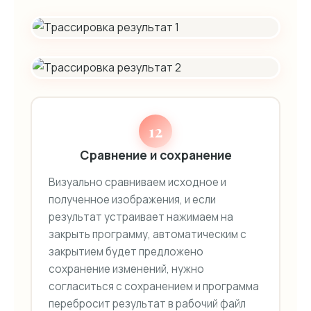
12
Сравнение и сохранение
Визуально сравниваем исходное и
полученное изображения, и если
результат устраивает нажимаем на
закрыть программу, автоматическим с
закрытием будет предложено
сохранение изменений, нужно
согласиться с сохранением и программа
перебросит результат в рабочий файл