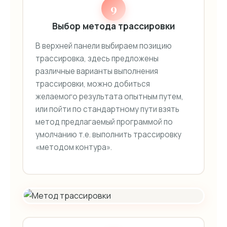
9
Выбор метода трассировки
В верхней панели выбираем позицию
трассировка, здесь предложены
различные варианты выполнения
трассировки, можно добиться
желаемого результата опытным путем,
или пойти по стандартному пути взять
метод предлагаемый программой по
умолчанию т.е. выполнить трассировку
«методом контура».