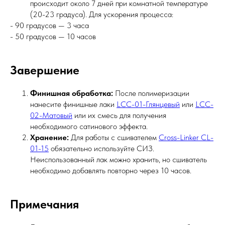
происходит около 7 дней при комнатной температуре
(20-23 градуса). Для ускорения процесса:
- 90 градусов — 3 часа
- 50 градусов — 10 часов
Завершение
Финишная обработка:
После полимеризации
нанесите финишные лаки
LCC-01-Глянцевый
или
LCC-
02-Матовый
или их смесь для получения
необходимого сатинового эффекта.
Хранение:
Для работы с сшивателем
Cross-Linker CL-
01-15
обязательно используйте СИЗ.
Неиспользованный лак можно хранить, но сшиватель
необходимо добавлять повторно через 10 часов.
Примечания