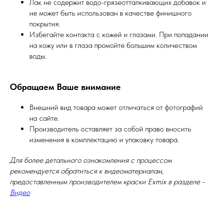
Лак не содержит водо-грязеотталкивающих добавок и
не может быть использован в качестве финишного
покрытия.
Избегайте контакта с кожей и глазами. При попадании
на кожу или в глаза промойте большим количеством
воды.
Обращаем Ваше внимание
Внешний вид товара может отличаться от фотографий
на сайте.
Производитель оставляет за собой право вносить
изменения в комплектацию и упаковку товара.
Для более детального ознакомления с процессом
рекомендуется обратиться к видеоматериалам,
предоставленным производителем краски Exmix в разделе -
Видео