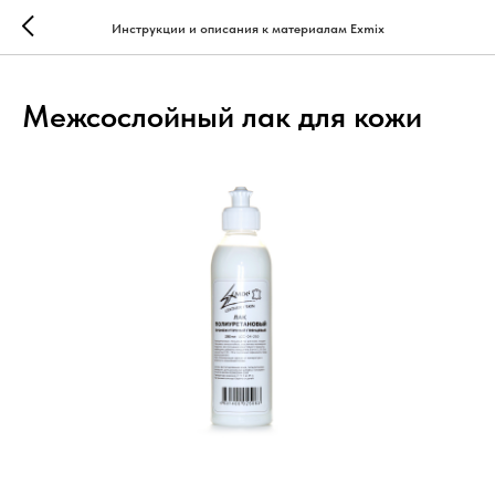
...
...
Инструкции и описания к материалам Exmix
Межсослойный лак для кожи