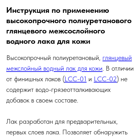
Инструкция по применению
высокопрочного полиуретанового
глянцевого межсослойного
водного лака для кожи
Высокопрочный полиуретановый,
глянцевый
межслойный водный лак для кожи
. В отличии
от финишных лаков (
LCC-01
и
LCC-02
) не
содержит водо-грязеотталкивающих
добавок в своем составе.
Лак разработан для предварительных,
первых слоев лака. Позволяет обнаружить