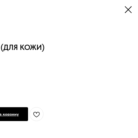
(ДЛЯ КОЖИ)
в корзину