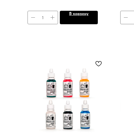
В корзину