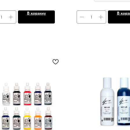
В корзину
В корз